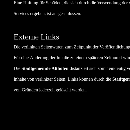
Eine Haftung für Schäden, die sich durch die Verwendung der ve
Services ergeben, ist ausgeschlossen.
Externe Links
Die verlinkten Seitenwaren zum Zeitpunkt der Veröffentlichung f
Für eine Änderung der Inhalte zu einem späteren Zeitpunkt w
Die
Stadtgemeinde Althofen
distanziert sich somit eindeutig 
Inhalte von verlinkter Seiten. Links können durch die
Stadtgem
von Gründen jederzeit gelöscht werden.