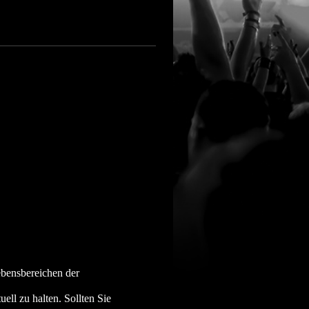
ebensbereichen der
ell zu halten. Sollten Sie