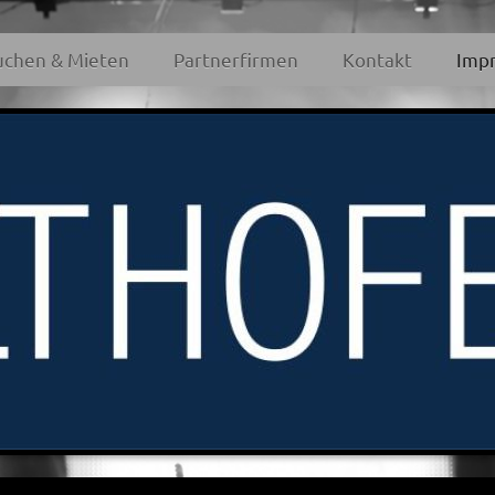
uchen & Mieten
Partnerfirmen
Kontakt
Imp