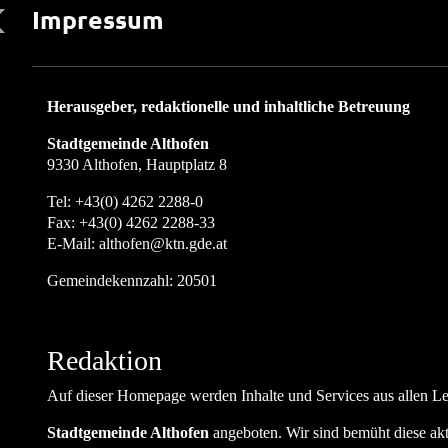
Impressum
Herausgeber, redaktionelle und inhaltliche Betreuung
Stadtgemeinde Althofen
9330 Althofen, Hauptplatz 8
Tel:
+43(0) 4262 2288-0
Fax:
+43(0) 4262 2288-33
E-Mail:
althofen@ktn.gde.at
Gemeindekennzahl: 20501
Redaktion
Auf dieser Homepage werden Inhalte und Services aus allen L
Stadtgemeinde Althofen
angeboten. Wir sind bemüht diese aktu