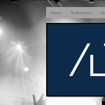
Home
Kulturhaus
B