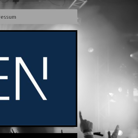
ressum