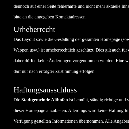
dennoch auf einer Seite fehlerhafte und nicht mehr aktuelle Inh
bitte an die angegeben Kontaktadressen.
Urheberrecht
Das Layout sowie die Gestaltung der gesamten Homepage (sowi
Wappen usw.) ist urheberrechtlich geschützt. Dies gilt auch für
daher dürfen keine Änderungen vorgenommen werden. Eine we
darf nur nach erfolgter Zustimmung erfolgen.
Haftungsausschluss
Die
Stadtgemeinde Althofen
ist bemüht, ständig richtige und 
dieser Homepage anzubieten. Allerdings wird keine Haftung für 
Verfügung gestellten Informationen übernommen. Alle Angabe